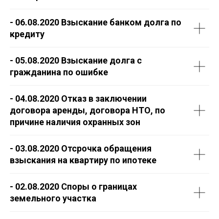
- 06.08.2020 Взыскание банком долга по
кредиту
- 05.08.2020 Взыскание долга с
гражданина по ошибке
- 04.08.2020 Отказ в заключении
договора аренды, договора НТО, по
причине наличия охранных зон
- 03.08.2020 Отсрочка обращения
взыскания на квартиру по ипотеке
- 02.08.2020 Споры о границах
земельного участка