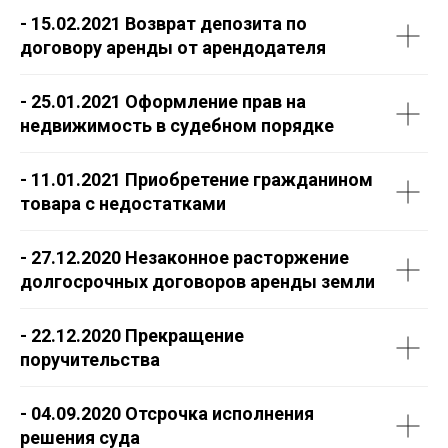
- 15.02.2021 Возврат депозита по
договору аренды от арендодателя
- 25.01.2021 Оформление прав на
недвижимость в судебном порядке
- 11.01.2021 Приобретение гражданином
товара с недостатками
- 27.12.2020 Незаконное расторжение
долгосрочных договоров аренды земли
- 22.12.2020 Прекращение
поручительства
- 04.09.2020 Отсрочка исполнения
решения суда