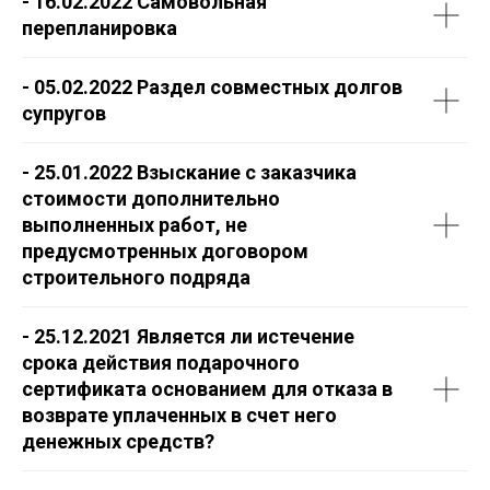
- 16.02.2022 Самовольная
перепланировка
- 05.02.2022 Раздел совместных долгов
супругов
- 25.01.2022 Взыскание с заказчика
стоимости дополнительно
выполненных работ, не
предусмотренных договором
строительного подряда
- 25.12.2021 Является ли истечение
срока действия подарочного
сертификата основанием для отказа в
возврате уплаченных в счет него
денежных средств?