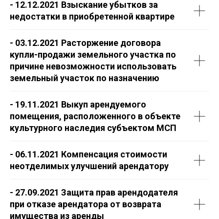
- 12.12.2021 Взыскание убытков за
недостатки в приобретенной квартире
- 03.12.2021 Расторжение договора
купли-продажи земельного участка по
причине невозможности использовать
земельный участок по назначению
- 19.11.2021 Выкуп арендуемого
помещения, расположенного в объекте
культурного наследия субъектом МСП
- 06.11.2021 Компенсация стоимости
неотделимых улучшений арендатору
- 27.09.2021 Защита прав арендодателя
при отказе арендатора от возврата
имущества из аренды