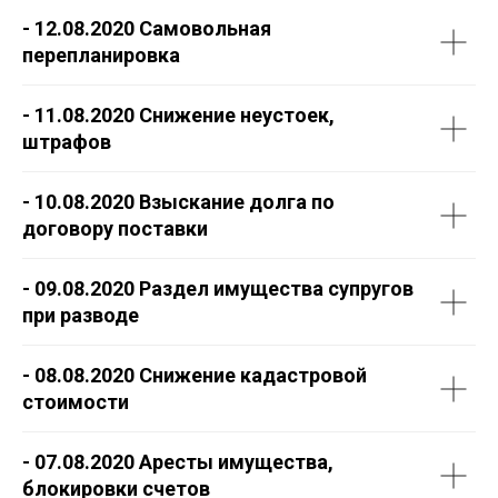
- 12.08.2020 Самовольная
перепланировка
- 11.08.2020 Снижение неустоек,
штрафов
- 10.08.2020 Взыскание долга по
договору поставки
- 09.08.2020 Раздел имущества супругов
при разводе
- 08.08.2020 Снижение кадастровой
стоимости
- 07.08.2020 Аресты имущества,
блокировки счетов