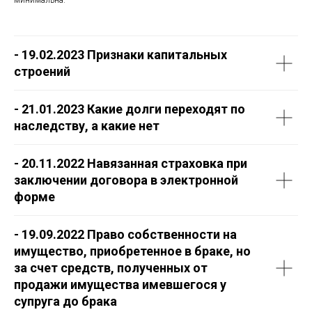
минимальна.
- 19.02.2023 Признаки капитальных
строений
- 21.01.2023 Какие долги переходят по
наследству, а какие нет
- 20.11.2022 Навязанная страховка при
заключении договора в электронной
форме
- 19.09.2022 Право собственности на
имущество, приобретенное в браке, но
за счет средств, полученных от
продажи имущества имевшегося у
супруга до брака