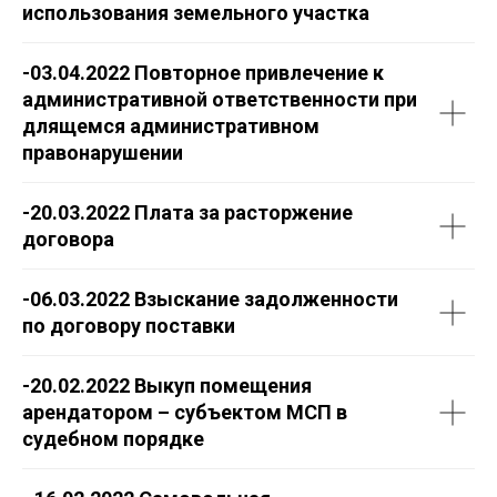
использования земельного участка
-03.04.2022 Повторное привлечение к
административной ответственности при
длящемся административном
правонарушении
-20.03.2022 Плата за расторжение
договора
-06.03.2022 Взыскание задолженности
по договору поставки
-20.02.2022 Выкуп помещения
арендатором – субъектом МСП в
судебном порядке