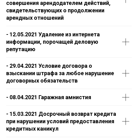
совершения арендодателем действий,
свидетельствующих о продолжении
арендных отношений
- 12.05.2021 Удаление из интернета
информации, порочащей деловую
репутацию
- 29.04.2021 Условие договора о
взыскании штрафа за любое нарушение
договорных обязательств
- 08.04.2021 Гаражная амнистия
- 15.03.2021 Досрочный возврат кредита
при нарушении условий предоставления
кредитных каникул