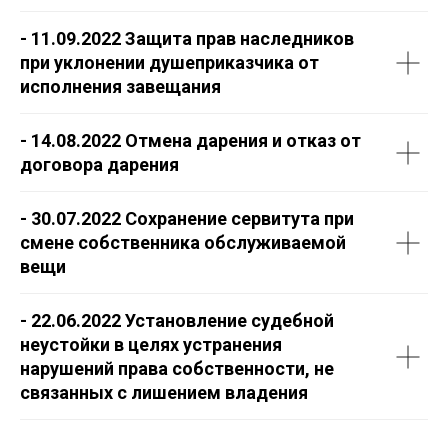
- 11.09.2022 Защита прав наследников
при уклонении душеприказчика от
исполнения завещания
- 14.08.2022 Отмена дарения и отказ от
договора дарения
- 30.07.2022 Сохранение сервитута при
смене собственника обслуживаемой
вещи
- 22.06.2022 Установление судебной
неустойки в целях устранения
нарушений права собственности, не
связанных с лишением владения